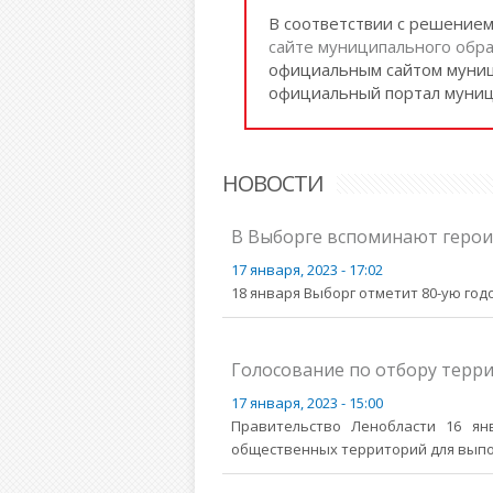
В соответствии с решение
сайте муниципального обра
официальным сайтом муниц
официальный портал муниц
НОВОСТИ
В Выборге вспоминают герои
17 января, 2023 - 17:02
18 января Выборг отметит 80-ую го
Голосование по отбору терри
17 января, 2023 - 15:00
Правительство Ленобласти 16 ян
общественных территорий для выпол