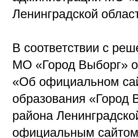
Ленинградской област
В соответствии с реш
МО «Город Выборг»
о
«Об официальном са
образования «Город 
района Ленинградско
официальным сайтом