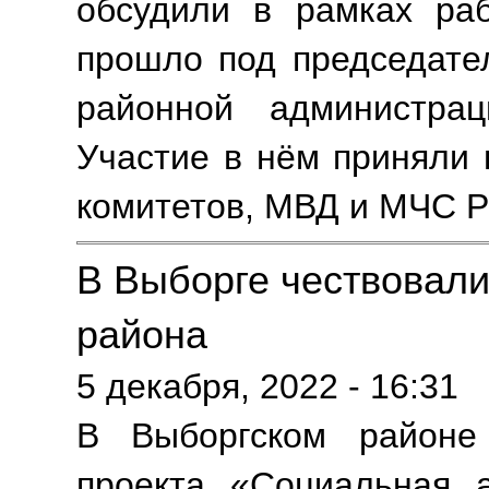
обсудили в рамках раб
прошло под председате
районной администра
Участие в нём приняли
комитетов, МВД и МЧС Ро
В Выборге чествовал
района
5 декабря, 2022 - 16:31
В Выборгском районе
проекта «Социальная а