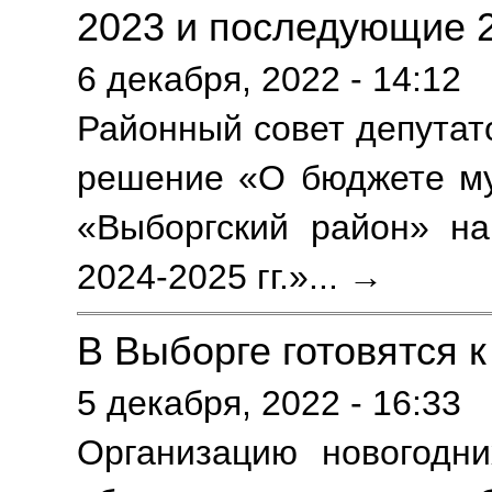
2023 и последующие 
6 декабря, 2022 - 14:12
Районный совет депутат
решение «О бюджете му
«Выборгский район» н
2024-2025 гг.»
... →
В Выборге готовятся к
5 декабря, 2022 - 16:33
Организацию новогодн