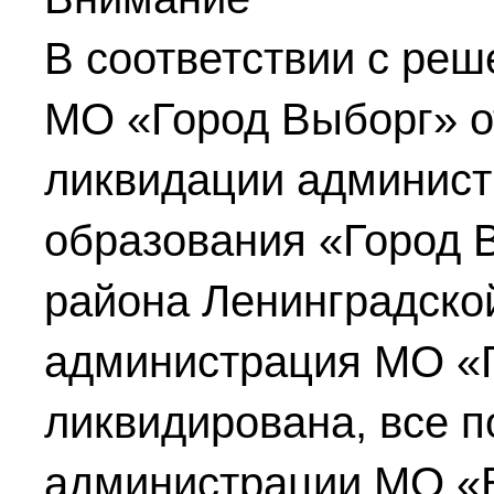
В соответствии с реш
МО «Город Выборг»
о
ликвидации админист
образования «Город 
района Ленинградско
администрация МО «
ликвидирована, все 
администрации МО «