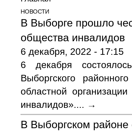
НОВОСТИ
В Выборге прошло чес
общества инвалидов
6 декабря, 2022 - 17:15
6 декабря состоялось
Выборгского районного
областной организации
инвалидов».
... →
В Выборгском районе