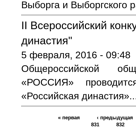
Выборга и Выборгского 
II Всероссийский конк
династия"
5 февраля, 2016 - 09:48
Общероссийской общ
«РОССИЯ» проводится
«Российская династия».
Страницы
« первая
‹ предыдущая
831
832