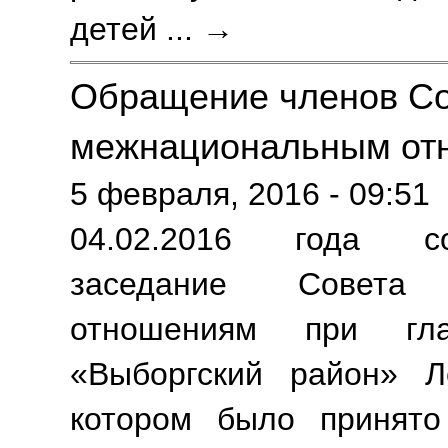
детей
... →
Обращение членов Со
межнациональным от
5 февраля, 2016 - 09:51
04.02.2016 года со
заседание Совета
отношениям при гл
«Выборгский район» Л
котором было принято