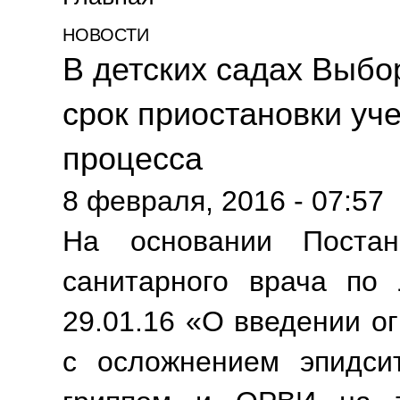
НОВОСТИ
В детских садах Выбо
срок приостановки уч
процесса
8 февраля, 2016 - 07:57
На основании Постано
санитарного врача по 
29.01.16 «О введении о
с осложнением эпидси