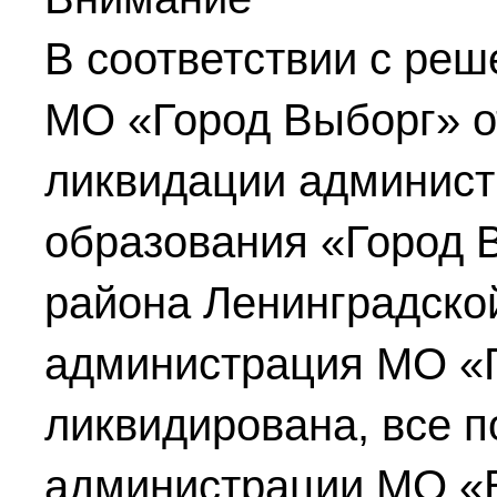
В соответствии с реш
МО «Город Выборг»
о
ликвидации админист
образования «Город 
района Ленинградско
администрация МО «
ликвидирована, все 
администрации МО «