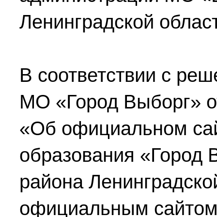
Ленинградской област
В соответствии с реш
МО «Город Выборг»
о
«Об официальном са
образования «Город 
района Ленинградско
официальным сайтом