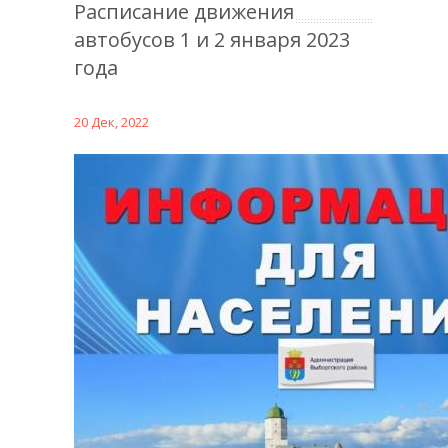
Расписание движения
автобусов 1 и 2 января 2023
года
20 Дек, 2022