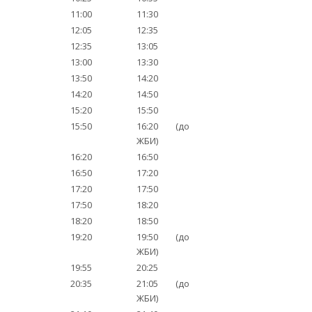
11:00
11:30
12:05
12:35
12:35
13:05
13:00
13:30
13:50
14:20
14:20
14:50
15:20
15:50
15:50
16:20 (до
ЖБИ)
16:20
16:50
16:50
17:20
17:20
17:50
17:50
18:20
18:20
18:50
19:20
19:50 (до
ЖБИ)
19:55
20:25
20:35
21:05 (до
ЖБИ)