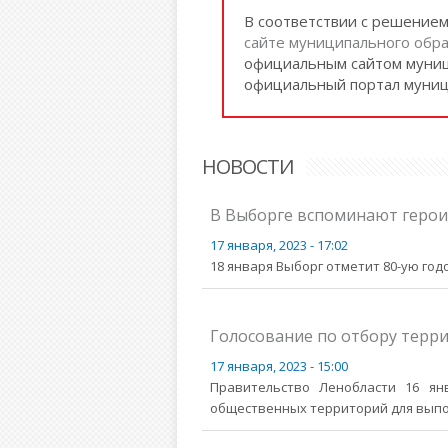
В соответствии с решение
сайте муниципального обра
официальным сайтом муниц
официальный портал муниц
НОВОСТИ
В Выборге вспоминают герои
17 января, 2023 - 17:02
18 января Выборг отметит 80-ую го
Голосование по отбору терри
17 января, 2023 - 15:00
Правительство Ленобласти 16 ян
общественных территорий для выпол