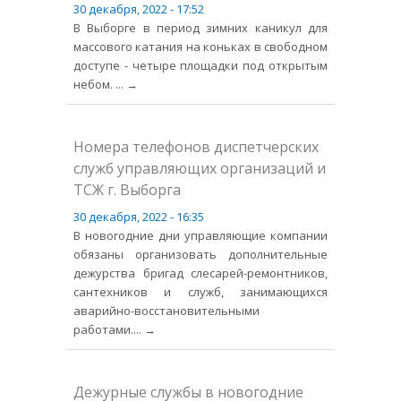
30 декабря, 2022 - 17:52
В Выборге в период зимних каникул для
массового катания на коньках в свободном
доступе - четыре площадки под открытым
небом.
... →
Номера телефонов диспетчерских
служб управляющих организаций и
ТСЖ г. Выборга
30 декабря, 2022 - 16:35
В новогодние дни управляющие компании
обязаны организовать дополнительные
дежурства бригад слесарей-ремонтников,
сантехников и служб, занимающихся
аварийно-восстановительными
работами.
... →
Дежурные службы в новогодние