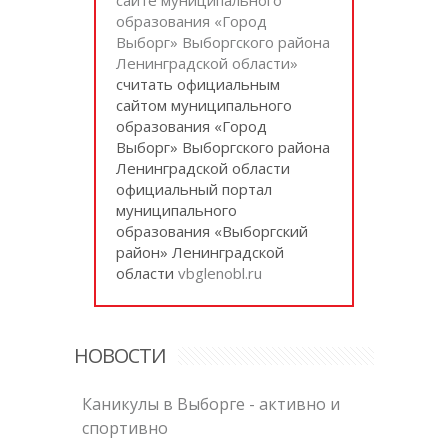
образования «Город
Выборг» Выборгского района
Ленинградской области»
cчитать официальным
сайтом муниципального
образования «Город
Выборг» Выборгского района
Ленинградской области
официальный портал
муниципального
образования «Выборгский
район» Ленинградской
области
vbglenobl.ru
НОВОСТИ
Каникулы в Выборге - активно и
спортивно