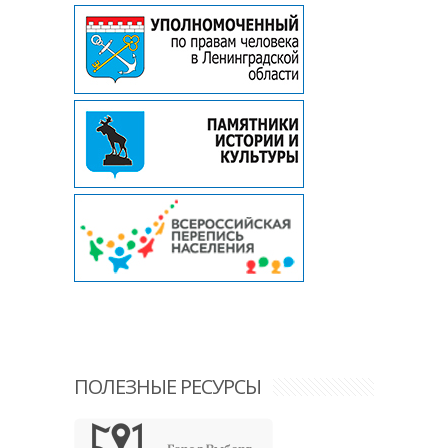
ПОЛЕЗНЫЕ РЕСУРСЫ