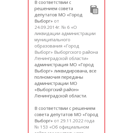
В соответствии с
решением совета
депутатов МО «Город
Выборг»
от
24.09.2014г. № 6 «О
ликвидации администрации
муниципального
образования «Город
Выборг» Выборгского района
Ленинградской области»
администрация МО «Город
Выборг» ликвидирована, все
полномочия переданы
администрации МО
«Выборгский район»
Ленинградской области.
В соответствии с решением
совета депутатов МО «Город
Выборг»
от 29.11.2022 года
№ 153 «Об официальном
сайте муниципального