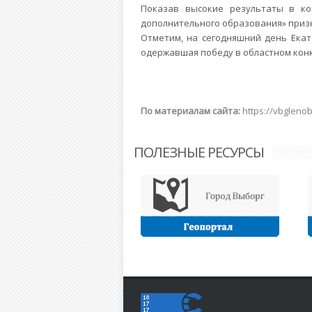
Показав высокие результаты в ко
дополнительного образования» приз
Отметим, на сегодняшний день Екат
одержавшая победу в областном конк
По материалам сайта:
https://vbgleno
ПОЛЕЗНЫЕ РЕСУРСЫ