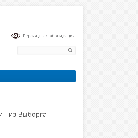
Версия для слабовидящих
 - из Выборга