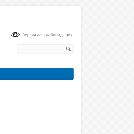
Версия для слабовидящих