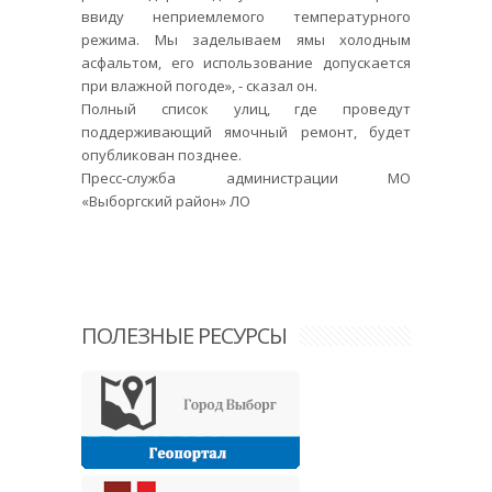
ввиду неприемлемого температурного
режима. Мы заделываем ямы холодным
асфальтом, его использование допускается
при влажной погоде», - сказал он.
Полный список улиц, где проведут
поддерживающий ямочный ремонт, будет
опубликован позднее.
Пресс-служба администрации МО
«Выборгский район» ЛО
ПОЛЕЗНЫЕ РЕСУРСЫ