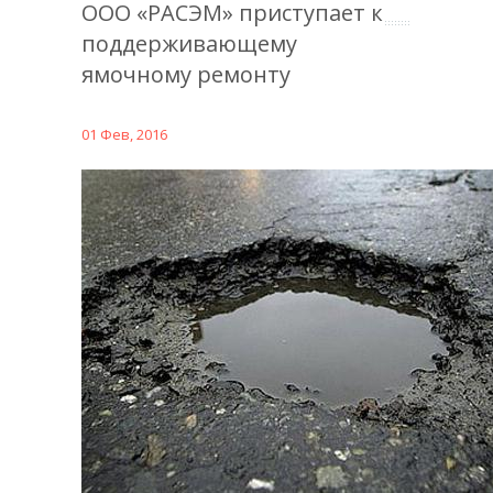
ООО «РАСЭМ» приступает к
поддерживающему
ямочному ремонту
01 Фев, 2016