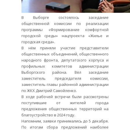
В Выборге состоялось заседание
общественной комиссии по реализации
программы «Формирование комфортной
городской среды» нацпроекта «Жилье и
городская среда».
В нём приняли участие представители
общественных объединений, общественного
народного фронта, депутатского корпуса и
профильных комитетов администрации
Выборгского района. Вёл заседание
заместитель председателя комиссии,
заместитель главы районной администрации
по ЖКХ Дмитрий Самойленко.
В ходе рабочей встречи были рассмотрены
поступившие от жителей города
предложения общественных территорий на
благоустройство в 2024 году.
Напомним, заявки принимались до 5 декабря.
По итогам сбора предложений наиболее