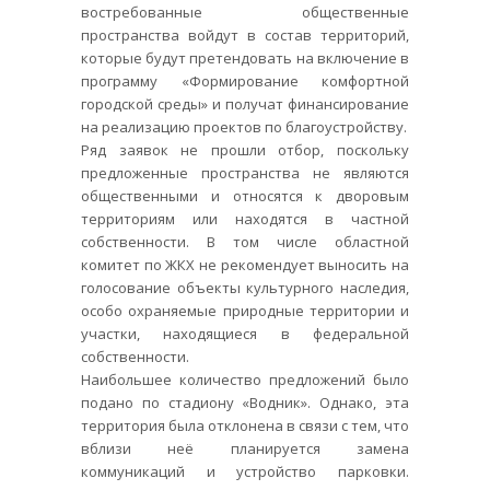
востребованные общественные
пространства войдут в состав территорий,
которые будут претендовать на включение в
программу «Формирование комфортной
городской среды» и получат финансирование
на реализацию проектов по благоустройству.
Ряд заявок не прошли отбор, поскольку
предложенные пространства не являются
общественными и относятся к дворовым
территориям или находятся в частной
собственности. В том числе областной
комитет по ЖКХ не рекомендует выносить на
голосование объекты культурного наследия,
особо охраняемые природные территории и
участки, находящиеся в федеральной
собственности.
Наибольшее количество предложений было
подано по стадиону «Водник». Однако, эта
территория была отклонена в связи с тем, что
вблизи неё планируется замена
коммуникаций и устройство парковки.