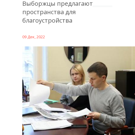
Выборжцы предлагают
пространства для
благоустройства
09 Дек, 2022