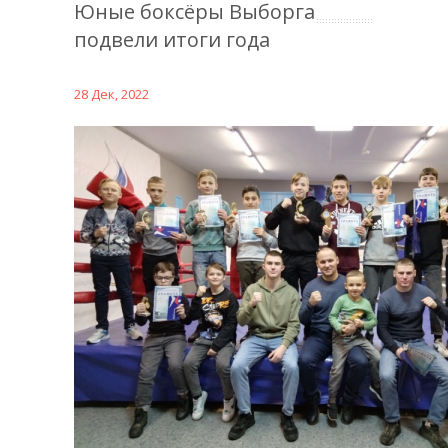
Юные боксёры Выборга
подвели итоги года
28 Дек, 2022