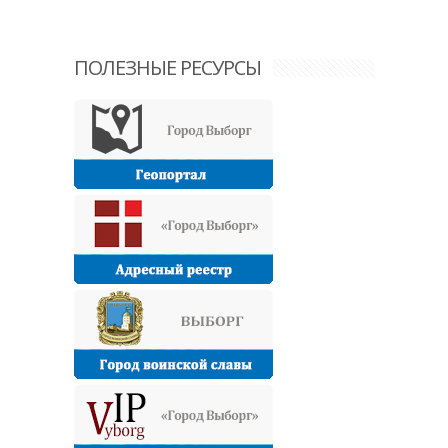
ПОЛЕЗНЫЕ РЕСУРСЫ