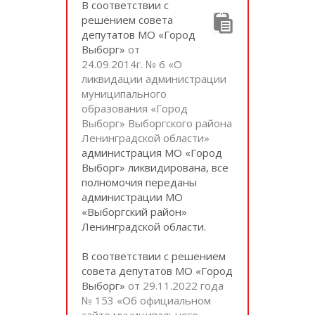
В соответствии с
решением совета
депутатов МО «Город
Выборг»
от
24.09.2014г. № 6 «О
ликвидации администрации
муниципального
образования «Город
Выборг» Выборгского района
Ленинградской области»
администрация МО «Город
Выборг» ликвидирована, все
полномочия переданы
администрации МО
«Выборгский район»
Ленинградской области.
В соответствии с решением
совета депутатов МО «Город
Выборг»
от 29.11.2022 года
№ 153 «Об официальном
сайте муниципального