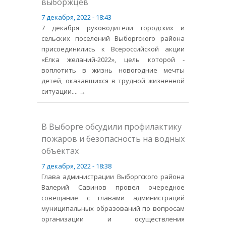
выборжцев
7 декабря, 2022 - 18:43
7 декабря руководители городских и
сельских поселений Выборгского района
присоединились к Всероссийской акции
«Елка желаний-2022», цель которой -
воплотить в жизнь новогодние мечты
детей, оказавшихся в трудной жизненной
ситуации.
... →
В Выборге обсудили профилактику
пожаров и безопасность на водных
объектах
7 декабря, 2022 - 18:38
Глава администрации Выборгского района
Валерий Савинов провел очередное
совещание с главами администраций
муниципальных образований по вопросам
организации и осуществления