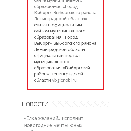
образования «Город
Выборг» Выборгского района
Ленинградской области»
cчитать официальным
сайтом муниципального
образования «Город
Выборг» Выборгского района
Ленинградской области
официальный портал
муниципального
образования «Выборгский
район» Ленинградской
области
vbglenobl.ru
НОВОСТИ
«Елка желаний» исполнит
новогодние мечты юных