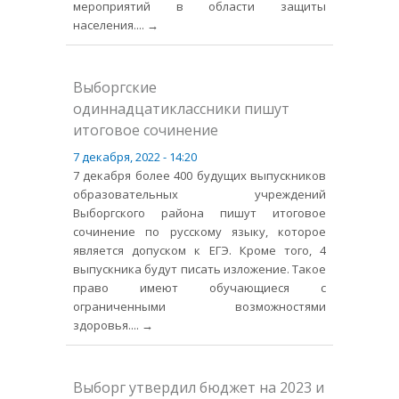
мероприятий в области защиты
населения.
... →
Выборгские
одиннадцатиклассники пишут
итоговое сочинение
7 декабря, 2022 - 14:20
7 декабря более 400 будущих выпускников
образовательных учреждений
Выборгского района пишут итоговое
сочинение по русскому языку, которое
является допуском к ЕГЭ. Кроме того, 4
выпускника будут писать изложение. Такое
право имеют обучающиеся с
ограниченными возможностями
здоровья.
... →
Выборг утвердил бюджет на 2023 и