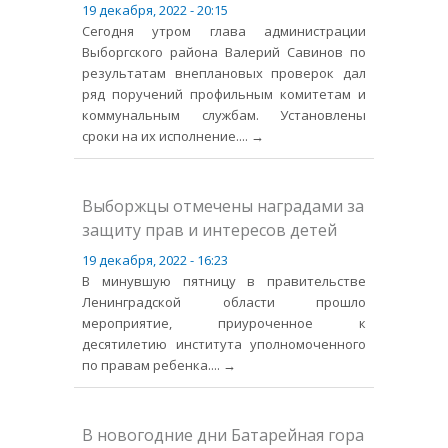
19 декабря, 2022 - 20:15
Сегодня утром глава администрации
Выборгского района Валерий Савинов по
результатам внеплановых проверок дал
ряд поручений профильным комитетам и
коммунальным службам. Установлены
сроки на их исполнение.
... →
Выборжцы отмечены наградами за
защиту прав и интересов детей
19 декабря, 2022 - 16:23
В минувшую пятницу в правительстве
Ленинградской области прошло
мероприятие, приуроченное к
десятилетию института уполномоченного
по правам ребенка.
... →
В новогодние дни Батарейная гора