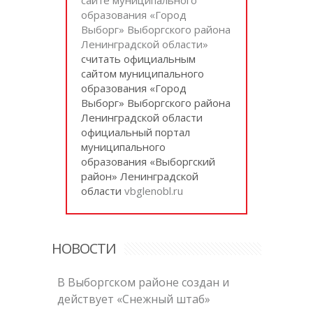
образования «Город
Выборг» Выборгского района
Ленинградской области»
cчитать официальным
сайтом муниципального
образования «Город
Выборг» Выборгского района
Ленинградской области
официальный портал
муниципального
образования «Выборгский
район» Ленинградской
области
vbglenobl.ru
НОВОСТИ
В Выборгском районе создан и
действует «Снежный штаб»