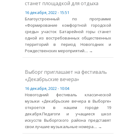
станет площадкой для отдыха
16 декабря, 2022 - 15:51
Благоустроенный по программе
«Формирование комфортной городской
среды» участок Батарейной горы станет
одной из востребованных общественных
территорий в период Новогодних и
Рождественских мероприятий.
... →
Выборг приглашает на фестиваль
«Декабрьские вечера»
16 декабря, 2022 - 10:04
Новогодний фестиваль классической
музыки «Декабрьские вечера в Выборге»
откроется в нашем городе 19
декабря.Педагоги и учащиеся школ
искусств Выборгского района представят
свои лучшие музыкальные номера.
... →