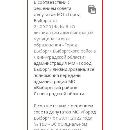
В соответствии с
решением совета
депутатов МО «Город
Выборг»
от
24.09.2014г. № 6 «О
ликвидации администрации
муниципального
образования «Город
Выборг» Выборгского района
Ленинградской области»
администрация МО «Город
Выборг» ликвидирована, все
полномочия переданы
администрации МО
«Выборгский район»
Ленинградской области.
В соответствии с решением
совета депутатов МО «Город
Выборг»
от 29.11.2022 года
№ 153 «Об официальном
сайте муниципального