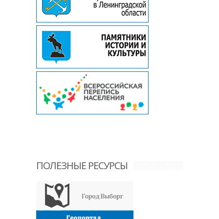
ПОЛЕЗНЫЕ РЕСУРСЫ