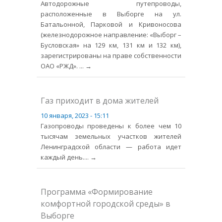
Автодорожные путепроводы,
расположенные в Выборге на ул.
Батальонной, Парковой и Кривоносова
(железнодорожное направление: «Выборг –
Бусловская» на 129 км, 131 км и 132 км),
зарегистрированы на праве собственности
ОАО «РЖД».
... →
Газ приходит в дома жителей
10 января, 2023 - 15:11
Газопроводы проведены к более чем 10
тысячам земельных участков жителей
Ленинградской области — работа идет
каждый день.
... →
Программа «Формирование
комфортной городской среды» в
Выборге