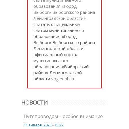
образования «Город
Выборг» Выборгского района
Ленинградской области»
cчитать официальным
сайтом муниципального
образования «Город
Выборг» Выборгского района
Ленинградской области
официальный портал
муниципального
образования «Выборгский
район» Ленинградской
области
vbglenobl.ru
НОВОСТИ
Путепроводам – особое внимание
11 января, 2023 - 15:27