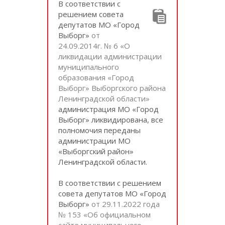
В соответствии с
решением совета
депутатов МО «Город
Выборг»
от
24.09.2014г. № 6 «О
ликвидации администрации
муниципального
образования «Город
Выборг» Выборгского района
Ленинградской области»
администрация МО «Город
Выборг» ликвидирована, все
полномочия переданы
администрации МО
«Выборгский район»
Ленинградской области.
В соответствии с решением
совета депутатов МО «Город
Выборг»
от 29.11.2022 года
№ 153 «Об официальном
сайте муниципального