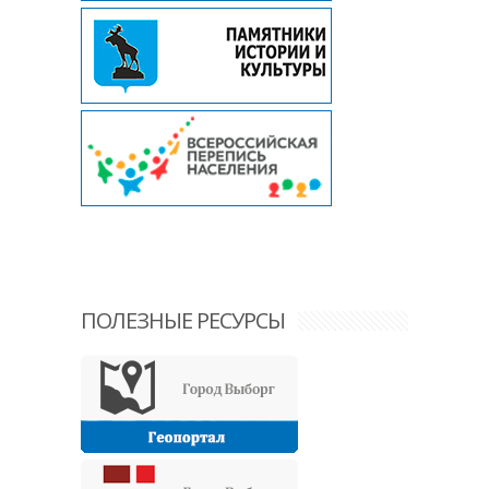
ПОЛЕЗНЫЕ РЕСУРСЫ