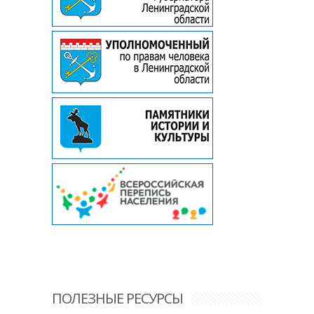
ПОЛЕЗНЫЕ РЕСУРСЫ