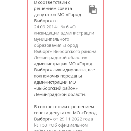
В соответствии с
решением совета
депутатов МО «Город
Выборг»
от
24.09.2014г. № 6 «О
ликвидации администрации
муниципального
образования «Город
Выборг» Выборгского района
Ленинградской области»
администрация МО «Город
Выборг» ликвидирована, все
полномочия переданы
администрации МО
«Выборгский район»
Ленинградской области.
В соответствии с решением
совета депутатов МО «Город
Выборг»
от 29.11.2022 года
№ 153 «Об официальном
сайте муниципального