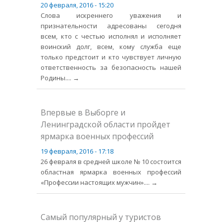
20 февраля, 2016 - 15:20
Слова искреннего уважения и
признательности адресованы сегодня
всем, кто с честью исполнял и исполняет
воинский долг, всем, кому служба еще
только предстоит и кто чувствует личную
ответственность за безопасность нашей
Родины.
... →
Впервые в Выборге и
Ленинградской области пройдет
ярмарка военных профессий
19 февраля, 2016 - 17:18
26 февраля в средней школе № 10 состоится
областная ярмарка военных профессий
«Профессии настоящих мужчин».
... →
Самый популярный у туристов