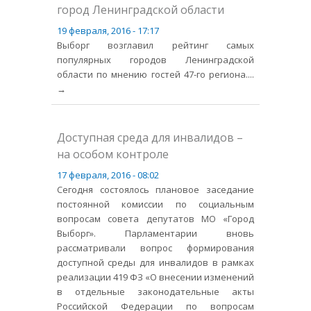
город Ленинградской области
19 февраля, 2016 - 17:17
Выборг возглавил рейтинг самых
популярных городов Ленинградской
области по мнению гостей 47-го региона.
...
→
Доступная среда для инвалидов –
на особом контроле
17 февраля, 2016 - 08:02
Сегодня состоялось плановое заседание
постоянной комиссии по социальным
вопросам совета депутатов МО «Город
Выборг». Парламентарии вновь
рассматривали вопрос формирования
доступной среды для инвалидов в рамках
реализации 419 ФЗ «О внесении изменений
в отдельные законодательные акты
Российской Федерации по вопросам